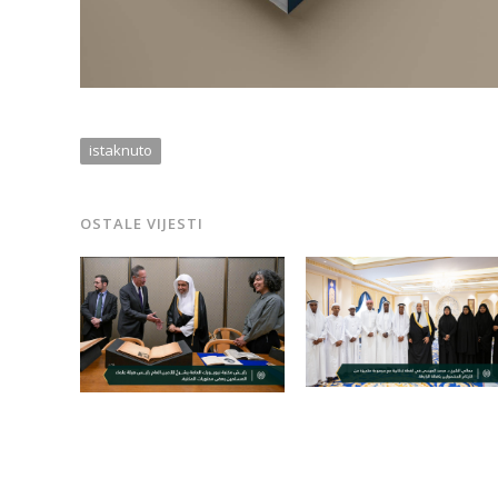
istaknuto
OSTALE VIJESTI