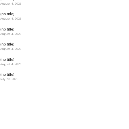
August 4, 2026
(no title)
August 4, 2026
(no title)
August 4, 2026
(no title)
August 4, 2026
(no title)
August 4, 2026
(no title)
July 29, 2026