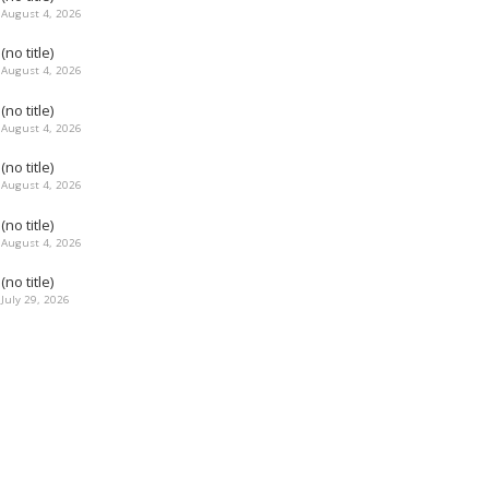
August 4, 2026
(no title)
August 4, 2026
(no title)
August 4, 2026
(no title)
August 4, 2026
(no title)
August 4, 2026
(no title)
July 29, 2026