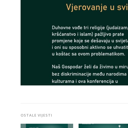
OSTALE VIJESTI