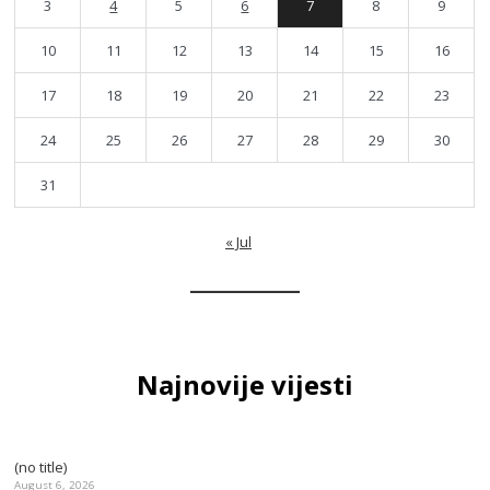
3
4
5
6
7
8
9
10
11
12
13
14
15
16
17
18
19
20
21
22
23
24
25
26
27
28
29
30
31
« Jul
Najnovije vijesti
(no title)
August 6, 2026