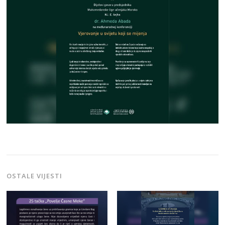
OSTALE VIJESTI