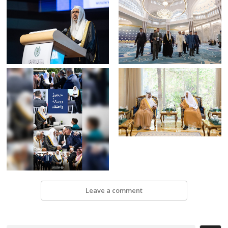
Leave a comment