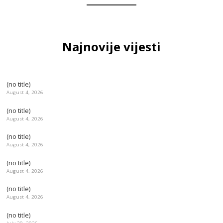
Najnovije vijesti
(no title)
August 4, 2026
(no title)
August 4, 2026
(no title)
August 4, 2026
(no title)
August 4, 2026
(no title)
August 4, 2026
(no title)