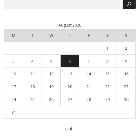
Search
August 2026
M
T
W
T
F
S
S
1
2
3
4
5
6
7
8
9
10
11
12
13
14
15
16
17
18
19
20
21
22
23
24
25
26
27
28
29
30
31
« Jul