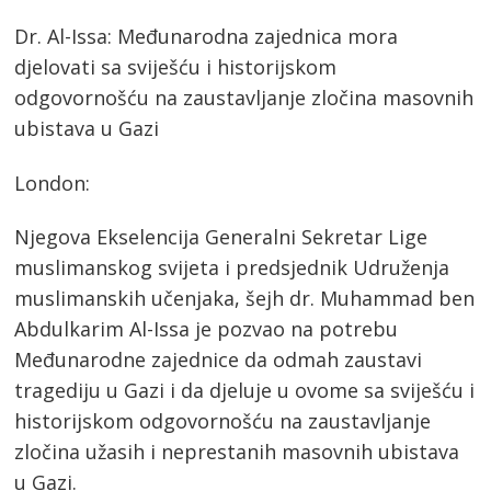
Dr. Al-Issa: Međunarodna zajednica mora
djelovati sa sviješću i historijskom
odgovornošću na zaustavljanje zločina masovnih
ubistava u Gazi
London:
Njegova Ekselencija Generalni Sekretar Lige
muslimanskog svijeta i predsjednik Udruženja
muslimanskih učenjaka, šejh dr. Muhammad ben
Abdulkarim Al-Issa je pozvao na potrebu
Međunarodne zajednice da odmah zaustavi
tragediju u Gazi i da djeluje u ovome sa sviješću i
historijskom odgovornošću na zaustavljanje
zločina užasih i neprestanih masovnih ubistava
u Gazi.