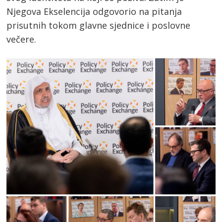
Njegova Ekselencija odgovorio na pitanja
prisutnih tokom glavne sjednice i poslovne
večere.