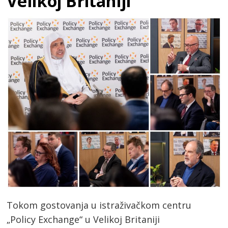
Velikoj Britaniji
Tokom gostovanja u istraživačkom centru
„Policy Exchange“ u Velikoj Britaniji