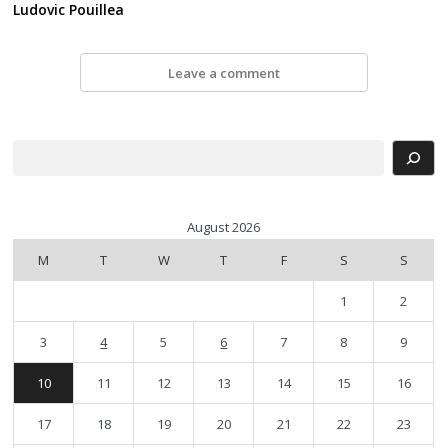
Ludovic Pouillea
Leave a comment
Search
August 2026
M
T
W
T
F
S
S
1
2
3
4
5
6
7
8
9
10
11
12
13
14
15
16
17
18
19
20
21
22
23