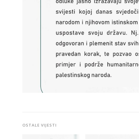
OSTALE VIJESTI