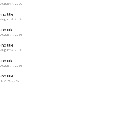
August 4, 2026
(no title)
August 4, 2026
(no title)
August 4, 2026
(no title)
August 4, 2026
(no title)
August 4, 2026
(no title)
July 29, 2026