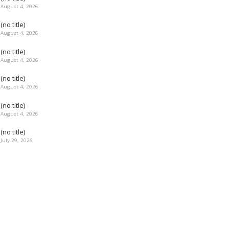
August 4, 2026
(no title)
August 4, 2026
(no title)
August 4, 2026
(no title)
August 4, 2026
(no title)
August 4, 2026
(no title)
July 29, 2026