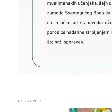
OSTALE VIJESTI