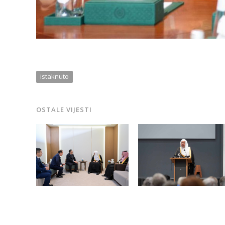
istaknuto
OSTALE VIJESTI