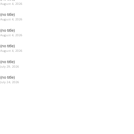
August 4, 2026
(no title)
August 4, 2026
(no title)
August 4, 2026
(no title)
August 4, 2026
(no title)
July 29, 2026
(no title)
July 24, 2026