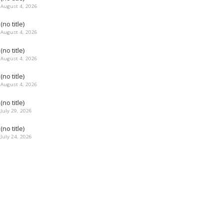
August 4, 2026
(no title)
August 4, 2026
(no title)
August 4, 2026
(no title)
August 4, 2026
(no title)
July 29, 2026
(no title)
July 24, 2026