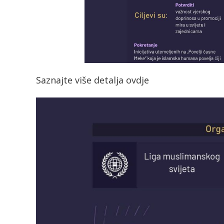
Saznajte više detalja ovdje