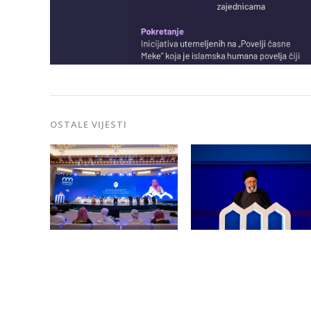
OSTALE VIJESTI