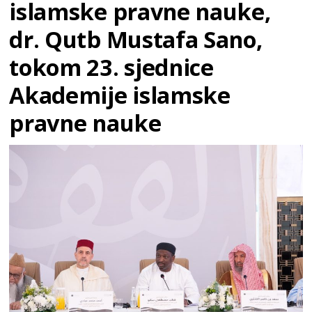
islamske pravne nauke,
dr. Qutb Mustafa Sano,
tokom 23. sjednice
Akademije islamske
pravne nauke