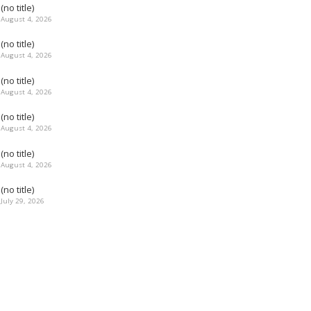
(no title)
August 4, 2026
(no title)
August 4, 2026
(no title)
August 4, 2026
(no title)
August 4, 2026
(no title)
August 4, 2026
(no title)
July 29, 2026