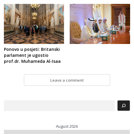
Ponovo u posjeti: Britanski
parlament je ugostio
prof.dr. Muhameda Al-Isaa
Leave a comment
Search
August 2026