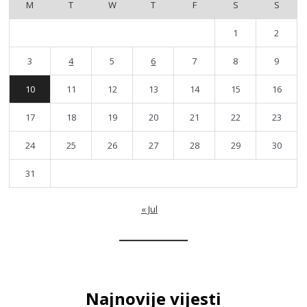
M
T
W
T
F
S
S
1
2
3
4
5
6
7
8
9
10
11
12
13
14
15
16
17
18
19
20
21
22
23
24
25
26
27
28
29
30
31
« Jul
Najnovije vijesti