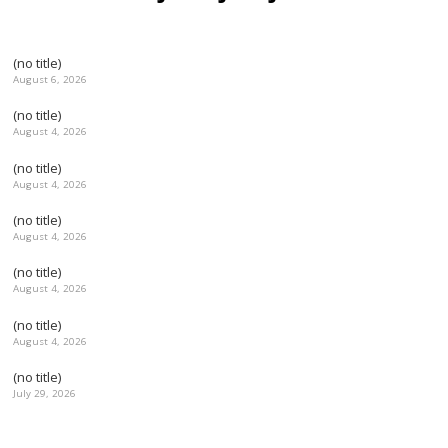
(no title)
August 6, 2026
(no title)
August 4, 2026
(no title)
August 4, 2026
(no title)
August 4, 2026
(no title)
August 4, 2026
(no title)
August 4, 2026
(no title)
July 29, 2026