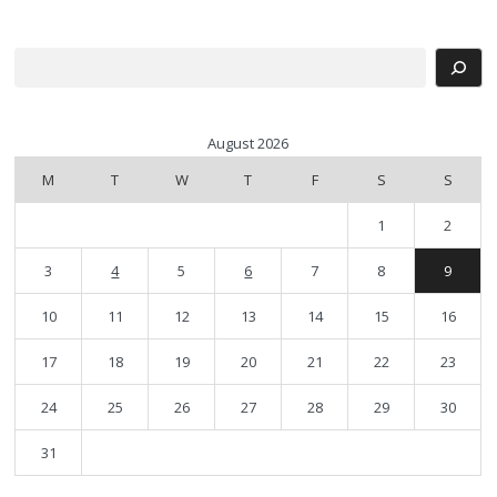
Search
August 2026
M
T
W
T
F
S
S
1
2
3
4
5
6
7
8
9
10
11
12
13
14
15
16
17
18
19
20
21
22
23
24
25
26
27
28
29
30
31