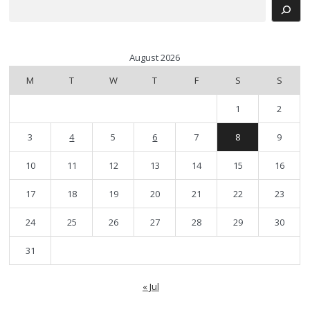
Search
August 2026
M
T
W
T
F
S
S
1
2
3
4
5
6
7
8
9
10
11
12
13
14
15
16
17
18
19
20
21
22
23
24
25
26
27
28
29
30
31
« Jul