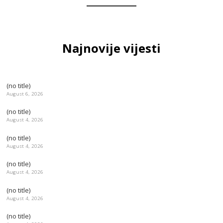
Najnovije vijesti
(no title)
August 6, 2026
(no title)
August 4, 2026
(no title)
August 4, 2026
(no title)
August 4, 2026
(no title)
August 4, 2026
(no title)