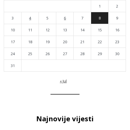
1
2
3
4
5
6
7
8
9
10
11
12
13
14
15
16
17
18
19
20
21
22
23
24
25
26
27
28
29
30
31
« Jul
Najnovije vijesti