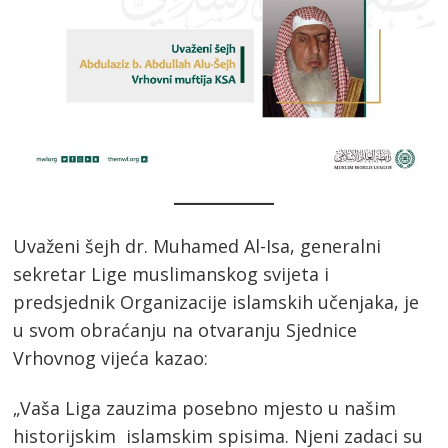
Uvaženi šejh dr. Muhamed Al-Isa, generalni
sekretar Lige muslimanskog svijeta i
predsjednik Organizacije islamskih učenjaka, je
u svom obraćanju na otvaranju Sjednice
Vrhovnog vijeća kazao:
„Vaša Liga zauzima posebno mjesto u našim
historijskim islamskim spisima. Njeni zadaci su