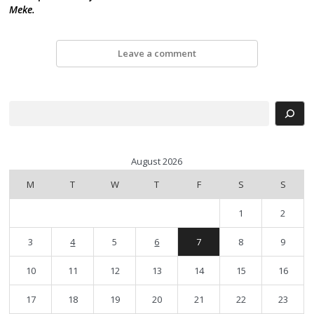
Meke.
Leave a comment
Search
August 2026
M
T
W
T
F
S
S
1
2
3
4
5
6
7
8
9
10
11
12
13
14
15
16
17
18
19
20
21
22
23