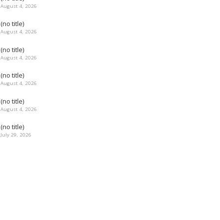
August 4, 2026
(no title)
August 4, 2026
(no title)
August 4, 2026
(no title)
August 4, 2026
(no title)
August 4, 2026
(no title)
July 29, 2026