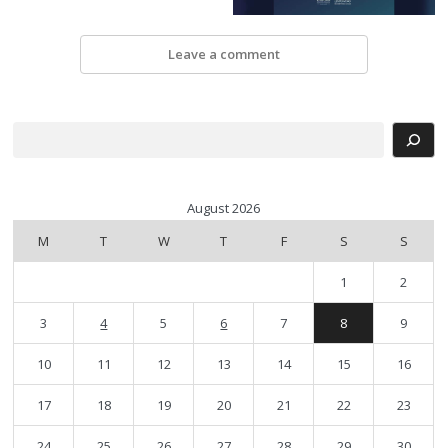
Leave a comment
Search
August 2026
M
T
W
T
F
S
S
1
2
3
4
5
6
7
8
9
10
11
12
13
14
15
16
17
18
19
20
21
22
23
24
25
26
27
28
29
30