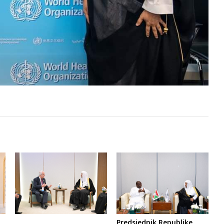
Predsjednik Republike