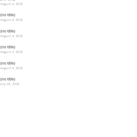
August 4, 2026
(no title)
August 4, 2026
(no title)
August 4, 2026
(no title)
August 4, 2026
(no title)
August 4, 2026
(no title)
July 29, 2026