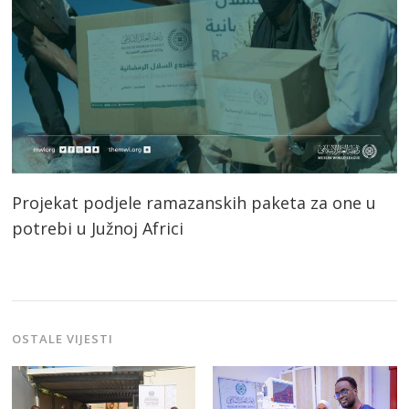
Projekat podjele ramazanskih paketa za one u
potrebi u Južnoj Africi
OSTALE VIJESTI