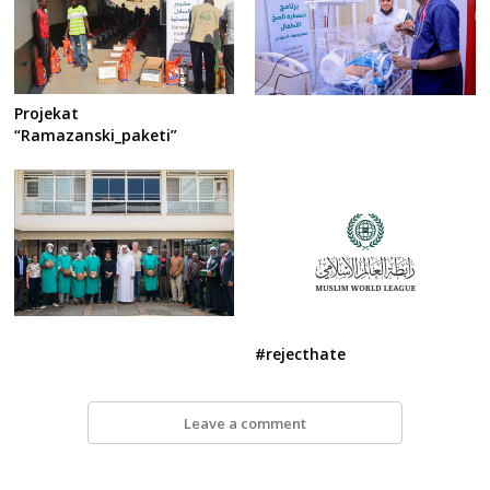
Projekat
“Ramazanski_paketi”
#rejecthate
Leave a comment