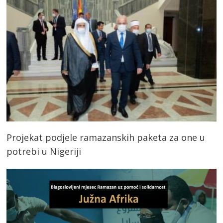
Projekat podjele ramazanskih paketa za one u
potrebi u Nigeriji