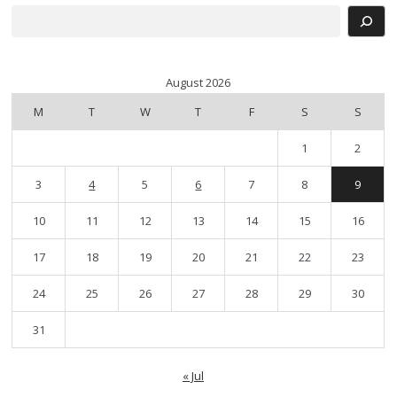
Search
August 2026
M
T
W
T
F
S
S
1
2
3
4
5
6
7
8
9
10
11
12
13
14
15
16
17
18
19
20
21
22
23
24
25
26
27
28
29
30
31
« Jul