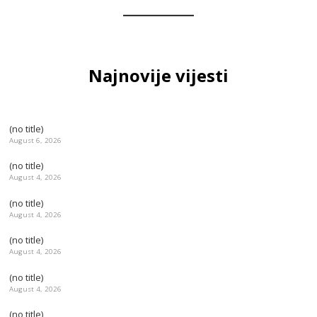
Najnovije vijesti
(no title)
August 6, 2026
(no title)
August 4, 2026
(no title)
August 4, 2026
(no title)
August 4, 2026
(no title)
August 4, 2026
(no title)