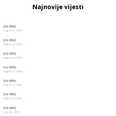
Najnovije vijesti
(no title)
August 6, 2026
(no title)
August 4, 2026
(no title)
August 4, 2026
(no title)
August 4, 2026
(no title)
August 4, 2026
(no title)
August 4, 2026
(no title)
July 29, 2026