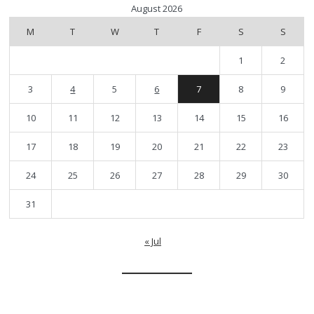
August 2026
M
T
W
T
F
S
S
1
2
3
4
5
6
7
8
9
10
11
12
13
14
15
16
17
18
19
20
21
22
23
24
25
26
27
28
29
30
31
« Jul