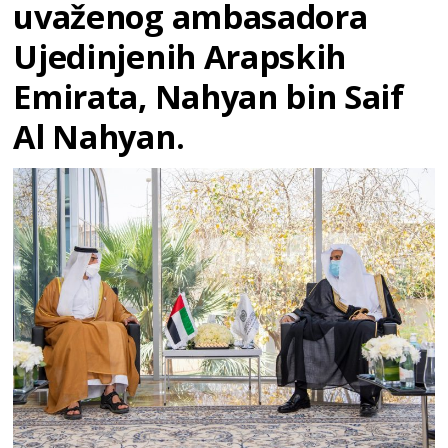
uvaženog ambasadora
Ujedinjenih Arapskih
Emirata, Nahyan bin Saif
Al Nahyan.