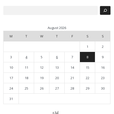
Search
August 2026
M
T
W
T
F
S
S
1
2
3
4
5
6
7
8
9
10
11
12
13
14
15
16
17
18
19
20
21
22
23
24
25
26
27
28
29
30
31
« Jul