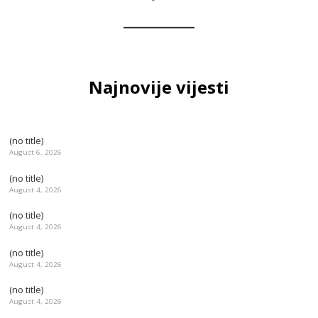
Najnovije vijesti
(no title)
August 6, 2026
(no title)
August 4, 2026
(no title)
August 4, 2026
(no title)
August 4, 2026
(no title)
August 4, 2026