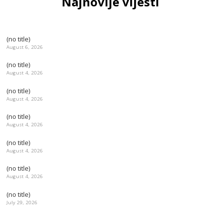
Najnovije vijesti
(no title)
August 6, 2026
(no title)
August 4, 2026
(no title)
August 4, 2026
(no title)
August 4, 2026
(no title)
August 4, 2026
(no title)
August 4, 2026
(no title)
July 29, 2026