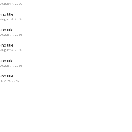
August 4, 2026
(no title)
August 4, 2026
(no title)
August 4, 2026
(no title)
August 4, 2026
(no title)
August 4, 2026
(no title)
July 29, 2026