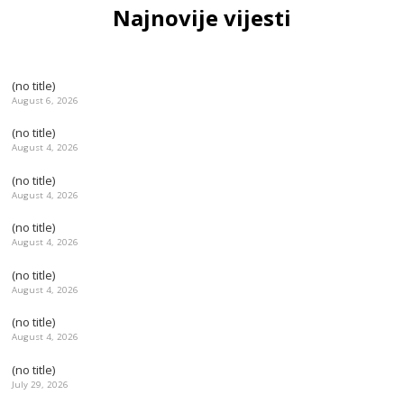
Najnovije vijesti
(no title)
August 6, 2026
(no title)
August 4, 2026
(no title)
August 4, 2026
(no title)
August 4, 2026
(no title)
August 4, 2026
(no title)
August 4, 2026
(no title)
July 29, 2026