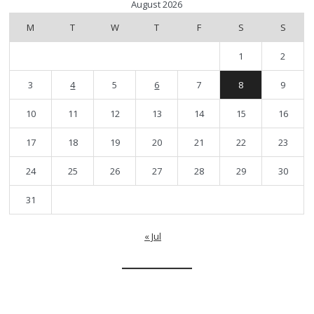
August 2026
M
T
W
T
F
S
S
1
2
3
4
5
6
7
8
9
10
11
12
13
14
15
16
17
18
19
20
21
22
23
24
25
26
27
28
29
30
31
« Jul