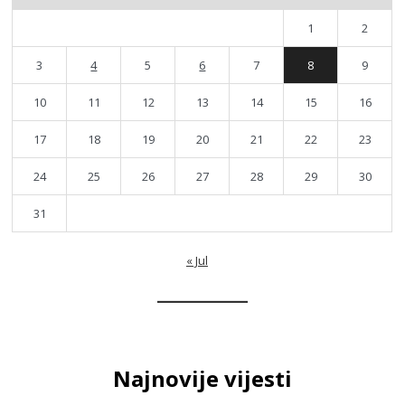
1
2
3
4
5
6
7
8
9
10
11
12
13
14
15
16
17
18
19
20
21
22
23
24
25
26
27
28
29
30
31
« Jul
Najnovije vijesti