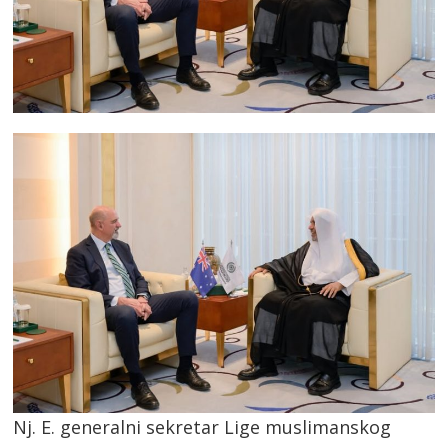
Nj. E. generalni sekretar Lige muslimanskog