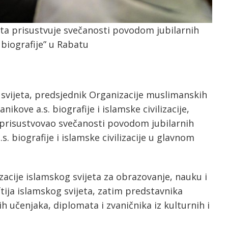
ta prisustvuje svečanosti povodom jubilarnih
biografije” u Rabatu
 svijeta, predsjednik Organizacije muslimanskih
ikove a.s. biografije i islamske civilizacije,
 prisustvovao svečanosti povodom jubilarnih
. biografije i islamske civilizacije u glavnom
zacije islamskog svijeta za obrazovanje, nauku i
tija islamskog svijeta, zatim predstavnika
 učenjaka, diplomata i zvaničnika iz kulturnih i