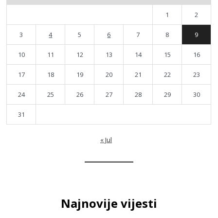
1
2
3
4
5
6
7
8
9
10
11
12
13
14
15
16
17
18
19
20
21
22
23
24
25
26
27
28
29
30
31
« Jul
Najnovije vijesti