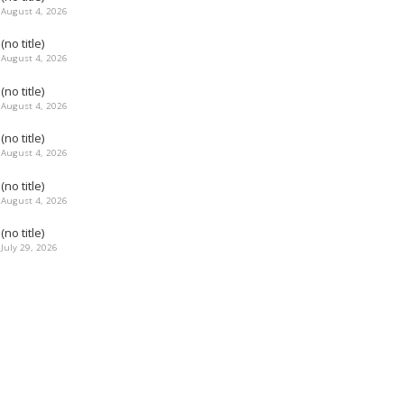
August 4, 2026
(no title)
August 4, 2026
(no title)
August 4, 2026
(no title)
August 4, 2026
(no title)
August 4, 2026
(no title)
July 29, 2026