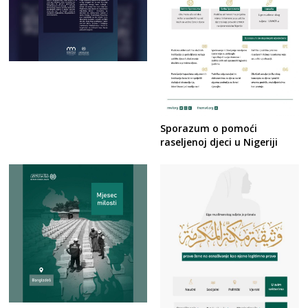
Sporazum o pomoći
raseljenoj djeci u Nigeriji