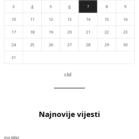
3
4
5
6
7
8
9
10
11
12
13
14
15
16
17
18
19
20
21
22
23
24
25
26
27
28
29
30
31
« Jul
Najnovije vijesti
(no title)