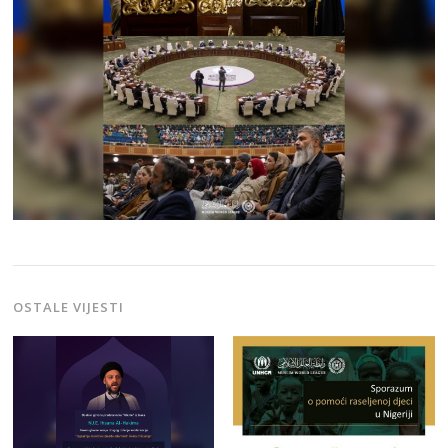
OSTALE VIJESTI