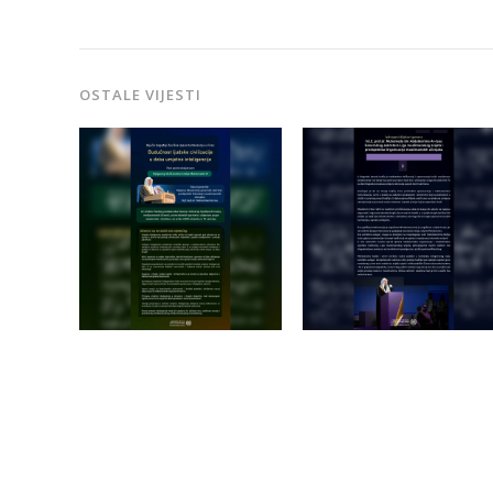
OSTALE VIJESTI