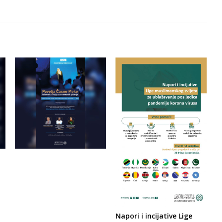
Napori i incijative Lige