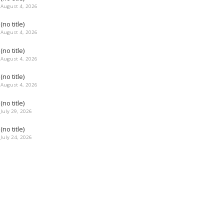
August 4, 2026
(no title)
August 4, 2026
(no title)
August 4, 2026
(no title)
August 4, 2026
(no title)
July 29, 2026
(no title)
July 24, 2026