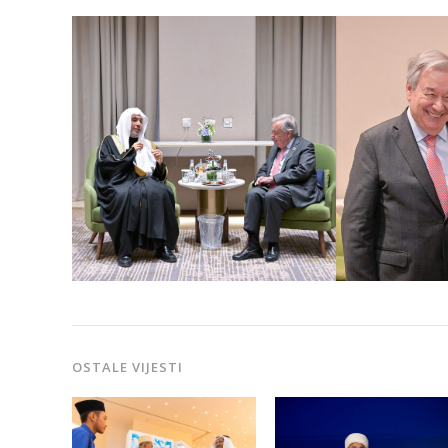
OSTALE VIJESTI