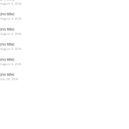
August 4, 2026
(no title)
August 4, 2026
(no title)
August 4, 2026
(no title)
August 4, 2026
(no title)
August 4, 2026
(no title)
July 29, 2026