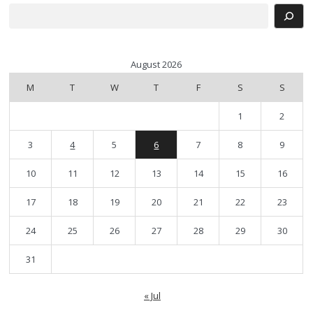
Search
August 2026
M
T
W
T
F
S
S
1
2
3
4
5
6
7
8
9
10
11
12
13
14
15
16
17
18
19
20
21
22
23
24
25
26
27
28
29
30
31
« Jul