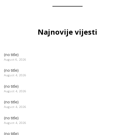
Najnovije vijesti
(no title)
August 6, 2026
(no title)
August 4, 2026
(no title)
August 4, 2026
(no title)
August 4, 2026
(no title)
August 4, 2026
(no title)