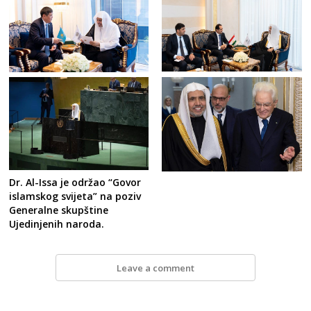
Dr. Al-Issa je održao “Govor
islamskog svijeta” na poziv
Generalne skupštine
Ujedinjenih naroda.
Leave a comment