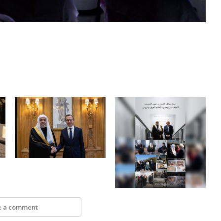
e a comment