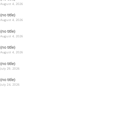
August 4, 2026
(no title)
August 4, 2026
(no title)
August 4, 2026
(no title)
August 4, 2026
(no title)
July 29, 2026
(no title)
July 24, 2026