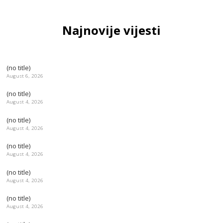
Najnovije vijesti
(no title)
August 6, 2026
(no title)
August 4, 2026
(no title)
August 4, 2026
(no title)
August 4, 2026
(no title)
August 4, 2026
(no title)
August 4, 2026