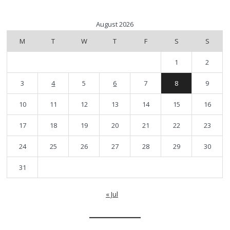
August 2026
M
T
W
T
F
S
S
1
2
3
4
5
6
7
8
9
10
11
12
13
14
15
16
17
18
19
20
21
22
23
24
25
26
27
28
29
30
31
« Jul