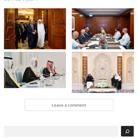
Leave a comment
Search