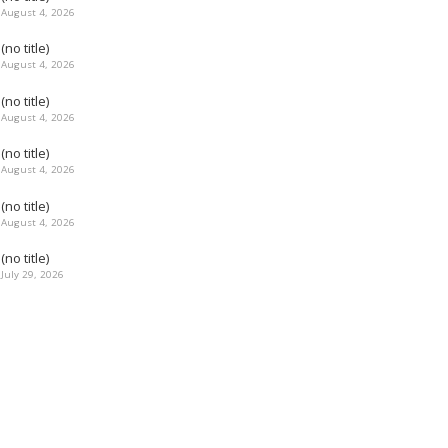
August 4, 2026
(no title)
August 4, 2026
(no title)
August 4, 2026
(no title)
August 4, 2026
(no title)
August 4, 2026
(no title)
July 29, 2026