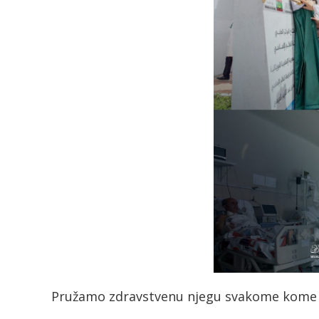
Pružamo zdravstvenu njegu svakome kome 