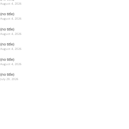
August 4, 2026
(no title)
August 4, 2026
(no title)
August 4, 2026
(no title)
August 4, 2026
(no title)
August 4, 2026
(no title)
July 29, 2026