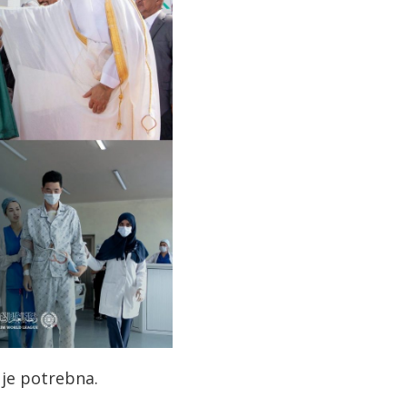
je potrebna.