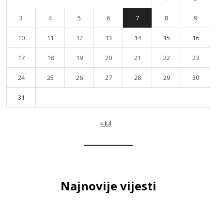
3
4
5
6
7
8
9
10
11
12
13
14
15
16
17
18
19
20
21
22
23
24
25
26
27
28
29
30
31
« Jul
Najnovije vijesti