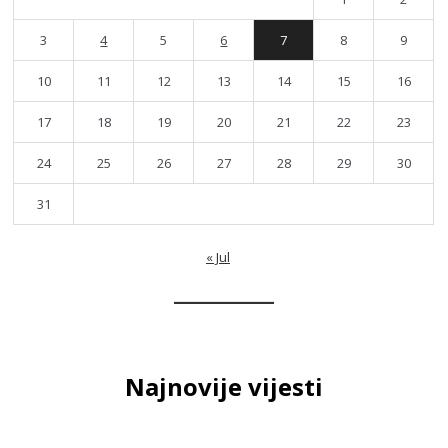
3
4
5
6
7
8
9
10
11
12
13
14
15
16
17
18
19
20
21
22
23
24
25
26
27
28
29
30
31
« Jul
Najnovije vijesti