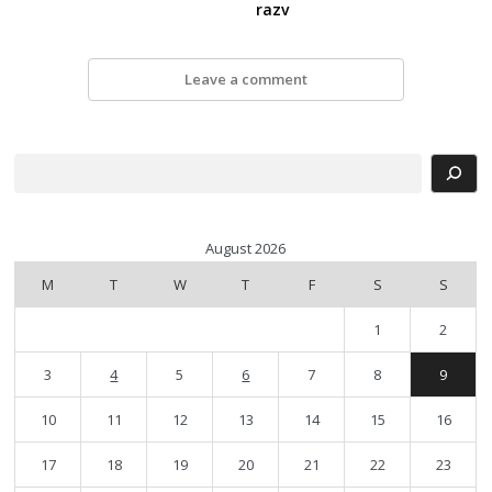
razv
Leave a comment
Search
August 2026
M
T
W
T
F
S
S
1
2
3
4
5
6
7
8
9
10
11
12
13
14
15
16
17
18
19
20
21
22
23