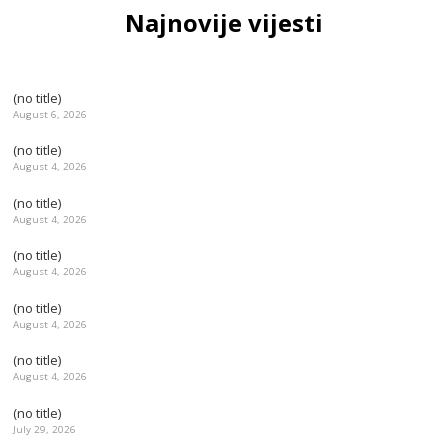
Najnovije vijesti
(no title)
August 6, 2026
(no title)
August 4, 2026
(no title)
August 4, 2026
(no title)
August 4, 2026
(no title)
August 4, 2026
(no title)
August 4, 2026
(no title)
July 29, 2026