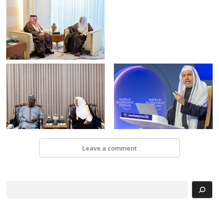
Leave a comment
Search