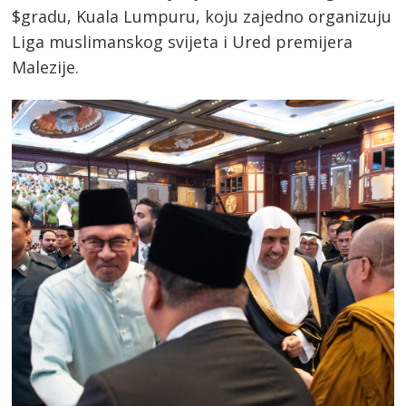
$gradu, Kuala Lumpuru, koju zajedno organizuju
Liga muslimanskog svijeta i Ured premijera
Malezije.