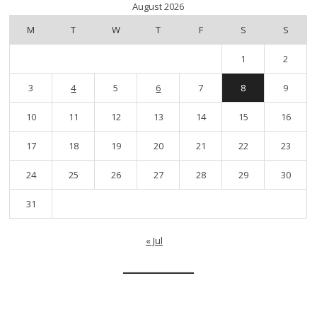
August 2026
M
T
W
T
F
S
S
1
2
3
4
5
6
7
8
9
10
11
12
13
14
15
16
17
18
19
20
21
22
23
24
25
26
27
28
29
30
31
« Jul