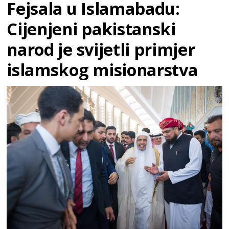
Fejsala u Islamabadu:
Cijenjeni pakistanski
narod je svijetli primjer
islamskog misionarstva