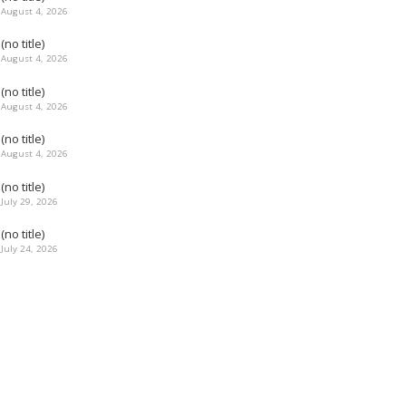
August 4, 2026
(no title)
August 4, 2026
(no title)
August 4, 2026
(no title)
August 4, 2026
(no title)
July 29, 2026
(no title)
July 24, 2026