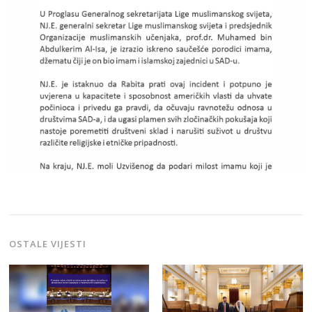
OSTALE VIJESTI