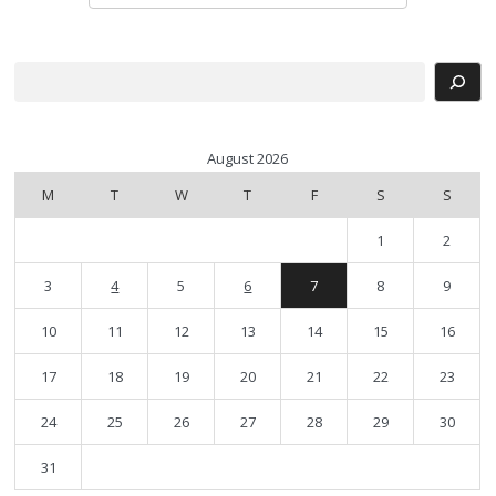
Search
August 2026
M
T
W
T
F
S
S
1
2
3
4
5
6
7
8
9
10
11
12
13
14
15
16
17
18
19
20
21
22
23
24
25
26
27
28
29
30
31