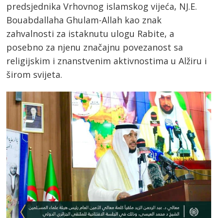
predsjednika Vrhovnog islamskog vijeća, NJ.E.
Bouabdallaha Ghulam-Allah kao znak
zahvalnosti za istaknutu ulogu Rabite, a
posebno za njenu značajnu povezanost sa
religijskim i znanstvenim aktivnostima u Alžiru i
širom svijeta.