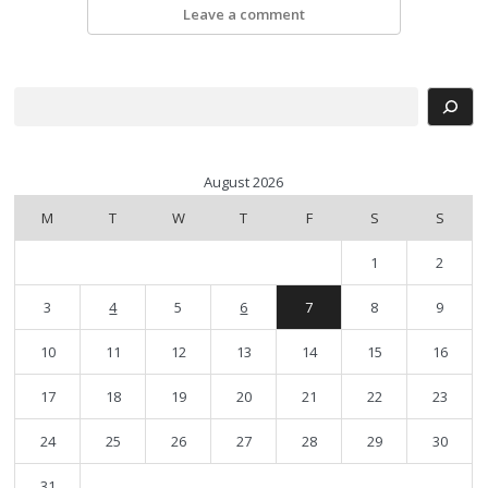
Leave a comment
Search
August 2026
M
T
W
T
F
S
S
1
2
3
4
5
6
7
8
9
10
11
12
13
14
15
16
17
18
19
20
21
22
23
24
25
26
27
28
29
30
31