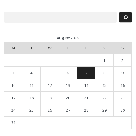
Search
August 2026
M
T
W
T
F
S
S
1
2
3
4
5
6
7
8
9
10
11
12
13
14
15
16
17
18
19
20
21
22
23
24
25
26
27
28
29
30
31