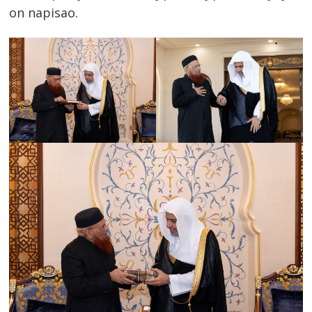
on napisao.