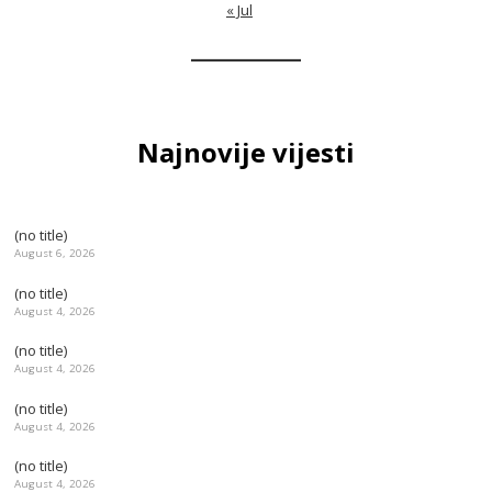
« Jul
Najnovije vijesti
(no title)
August 6, 2026
(no title)
August 4, 2026
(no title)
August 4, 2026
(no title)
August 4, 2026
(no title)
August 4, 2026