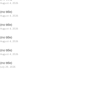
August 4, 2026
(no title)
August 4, 2026
(no title)
August 4, 2026
(no title)
August 4, 2026
(no title)
August 4, 2026
(no title)
July 29, 2026