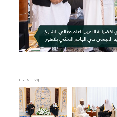
OSTALE VIJESTI