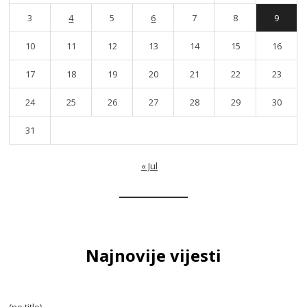
3
4
5
6
7
8
9
10
11
12
13
14
15
16
17
18
19
20
21
22
23
24
25
26
27
28
29
30
31
« Jul
Najnovije vijesti
(no title)