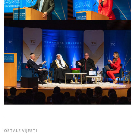
OSTALE VIJESTI