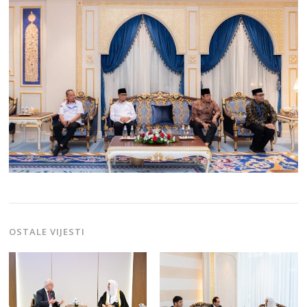
OSTALE VIJESTI