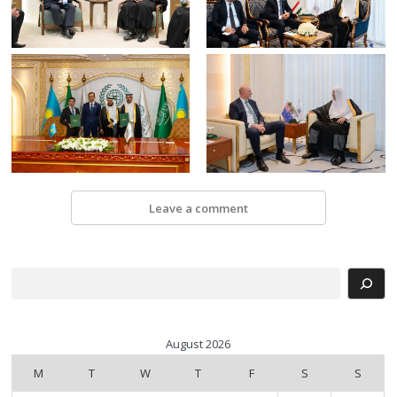
Leave a comment
Search
August 2026
M
T
W
T
F
S
S