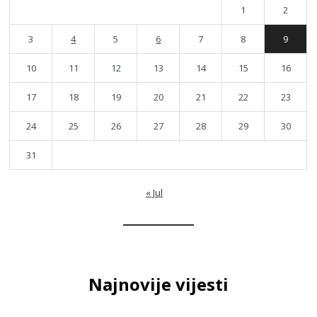
1
2
3
4
5
6
7
8
9
10
11
12
13
14
15
16
17
18
19
20
21
22
23
24
25
26
27
28
29
30
31
« Jul
Najnovije vijesti