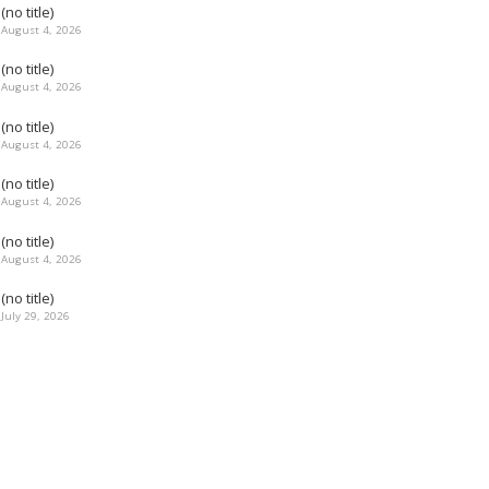
(no title)
August 4, 2026
(no title)
August 4, 2026
(no title)
August 4, 2026
(no title)
August 4, 2026
(no title)
August 4, 2026
(no title)
July 29, 2026